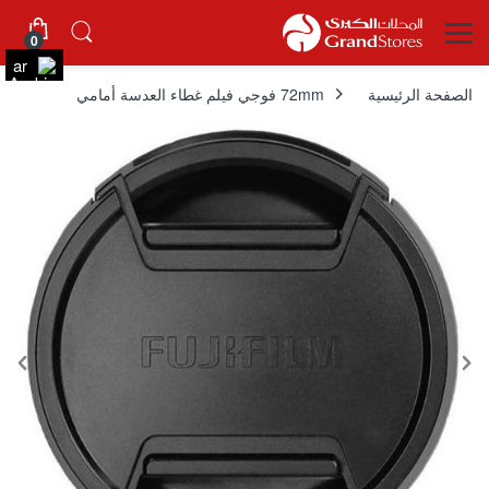
0
ar
الصفحة الرئيسية
72mm فوجي فيلم غطاء العدسة أمامي