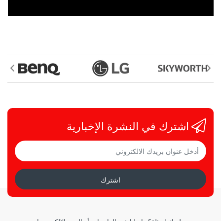
اشترك في النشرة الإخبارية
اشترك